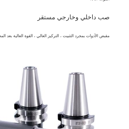
صب داخلي وخارجي مستقر
مقبض الأدوات بمجرد التثبيت ، التركيز العالي ، القوة العالية بعد ال