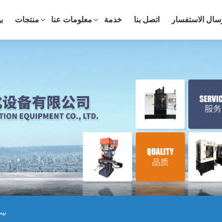
سال الاستفسار
اتصل بنا
خدمة
معلومات عنا
منتجات
ب
بي