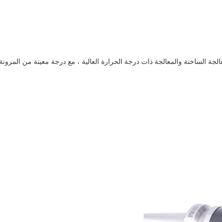
معالجة الساخنة والمعالجة ذات درجة الحرارة العالية ، مع درجة معينة من المرونة 