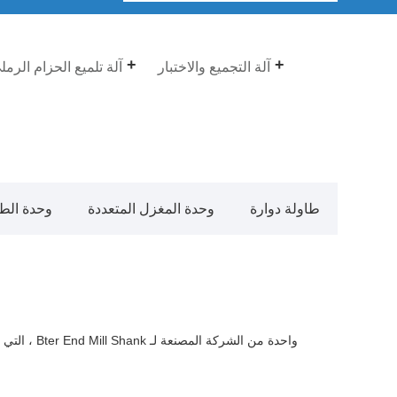
آلة التجميع والاختبار
آلة تلميع الحزام الرمل
طاولة دوارة
وحدة المغزل المتعددة
وحدة الط