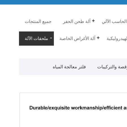
الحاسب الآلي
آلة طحن الحفر
جميع المنتجات
لهيدروليكية
آلة الأغراض الخاصة
ملحقات الآلة
قصة والتركيبات
فلتر معالجة المياه