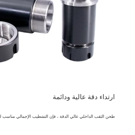
ارتداء دقة عالية ودائمة
طحن الثقب الداخلي عالي الدقة ، فإن التشطيب الإجمالي مناسب لمتطلب