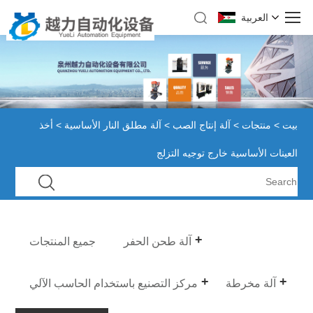
العربية
بيت
>
منتجات
>
آلة إنتاج الصب
>
آلة مطلق النار الأساسية
> أخذ
العينات الأساسية خارج توجيه التزلج
آلة طحن الحفر
جميع المنتجات
آلة مخرطة
مركز التصنيع باستخدام الحاسب الآلي