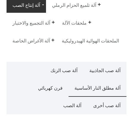
آلة تلميع الحزام الرملي
آلة إنتاج الصب
ملحقات الآلة
آلة التجميع والاختبار
الملحقات الهوائية الهيدروليكية
آلة الأغراض الخاصة
آلة صب الجاذبية
آلة صب الزنك
آلة مطلق النار الأساسية
فرن كهربائي
آلة صب أخرى
آلة الصب