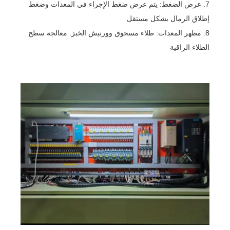
7. عرض الضغط: يتم عرض ضغط الإجراء في المعدات وضغط
إطلاق الرمال بشكل مستقل
8. مظهر المعدات: طلاء مسحوق وورنيش الخبز. معالجة سطح
الطلاء الراقية