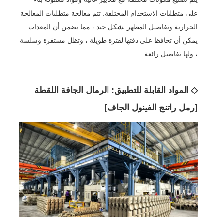
على متطلبات الاستخدام المختلفة. تتم معالجة متطلبات المعالجة
الحرارية وتفاصيل المظهر بشكل جيد ، مما يضمن أن المعدات
يمكن أن تحافظ على دقتها لفترة طويلة ، وتظل مستقرة وسلسة
، ولها تفاصيل رائعة.
◇ المواد القابلة للتطبيق: الرمال الجافة اللقطة
[رمل راتنج الفينول الجاف]