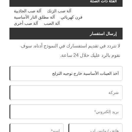
الفئة ذات الصلة
آلة صب الزنك
آلة صب الجاذبية
فرن كهربائي
آلة مطلق النار الأساسية
آلة الصب
آلة صب أخرى
إرسال استفسار
لا تتردد في تقديم استفسارك في النموذج أدناه. سوف
نقوم بالرد عليك خلال 24 ساعة.