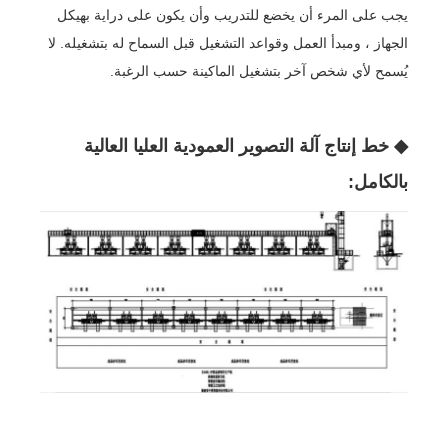
يجب على المرء أن يخضع للتدريب وأن يكون على دراية بهيكل
الجهاز ، ومبدأ العمل وقواعد التشغيل قبل السماح له بتشغيله. لا
يُسمح لأي شخص آخر بتشغيل الماكينة حسب الرغبة.
◆ خط إنتاج آلة التصوير العمودية العليا العالية
بالكامل: