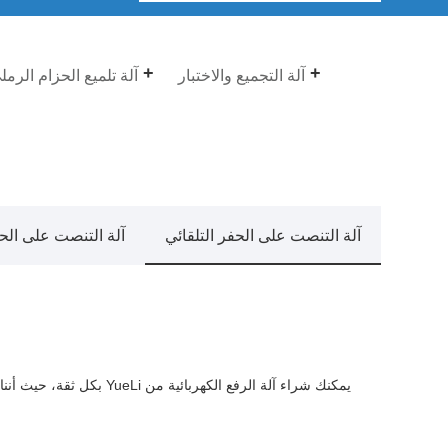
آلة التجميع والاختبار
آلة تلميع الحزام الرمل
آلة التنصت على الحفر التلقائي
آلة التنصت على الح
يمكنك شراء آلة الرفع الكهربائ