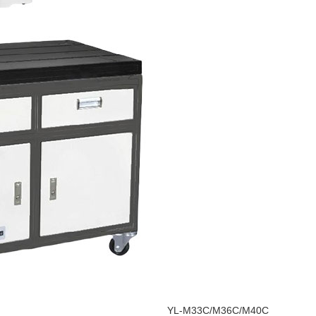
YL-M33C/M36C/M40C