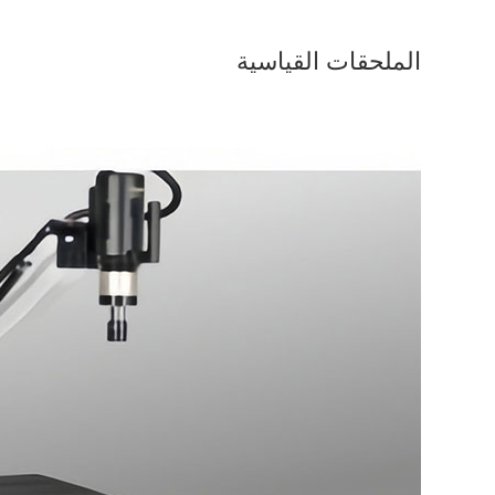
الملحقات القياسية