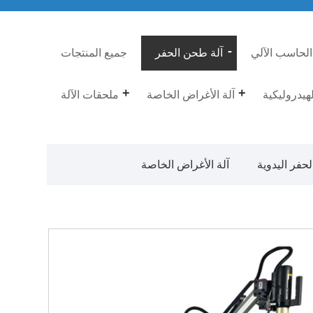
الحاسب الآلي
آلة طحن الحفر
جميع المنتجات
لهيدروليكية
آلة الأغراض الخاصة
ملحقات الآلة
حفر اليدوية
آلة الأغراض الخاصة