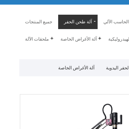
الحاسب الآلي
آلة طحن الحفر
جميع المنتجات
لهيدروليكية
آلة الأغراض الخاصة
ملحقات الآلة
حفر اليدوية
آلة الأغراض الخاصة