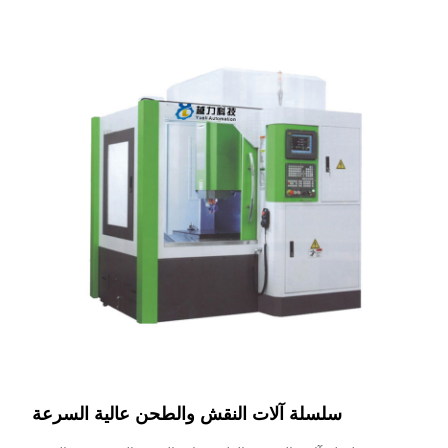
سلسلة آلات النقش والطحن عالية السرعة