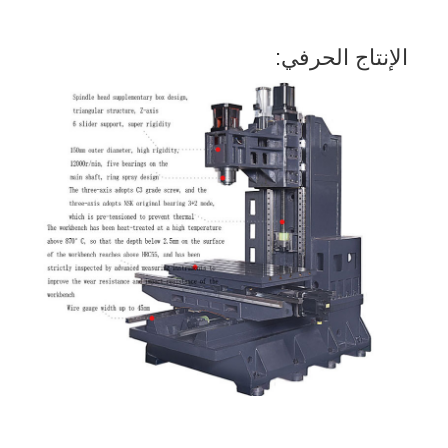
الإنتاج الحرفي: