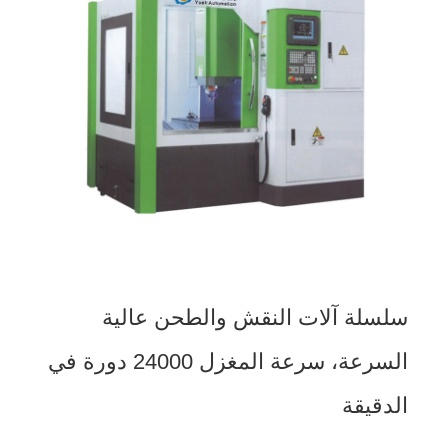
سلسلة آلات النقش والطحن عالية
السرعة، سرعة المغزل 24000 دورة في
الدقيقة