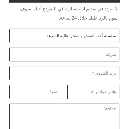
لا تتردد في تقديم استفسارك في النموذج أدناه. سوف
نقوم بالرد عليك خلال 24 ساعة.