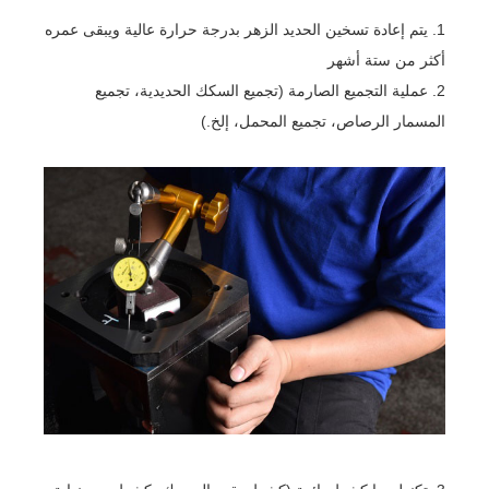
1. يتم إعادة تسخين الحديد الزهر بدرجة حرارة عالية ويبقى عمره
أكثر من ستة أشهر
2. عملية التجميع الصارمة (تجميع السكك الحديدية، تجميع
المسمار الرصاص، تجميع المحمل، إلخ.)