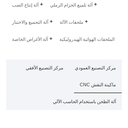
آلة تلميع الحزام الرملي
آلة إنتاج الصب
ملحقات الآلة
آلة التجميع والاختبار
الملحقات الهوائية الهيدروليكية
آلة الأغراض الخاصة
مركز التصنيع العمودي
مركز التصنيع الأفقي
ماكينة النقش CNC
آلة الطحن باستخدام الحاسب الآلي