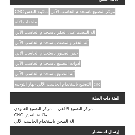
مركز التصنيع باستخدام الحاسب الآلي
ماكينة النقش CNC
ملحقات الآلة
آلة التنصت على الحفر باستخدام الحاسب الآلي
آلة الحفر والتنصت باستخدام الحاسب الآلي
حفر الصنبور باستخدام الحاسب الآلي
أدوات التصنيع باستخدام الحاسب الآلي
آلة التصنيع باستخدام الحاسب الآلي
cnc
التصنيع باستخدام الحاسب الآلي جهاز التوجيه
الفئة ذات الصلة
مركز التصنيع الأفقي
مركز التصنيع العمودي
ماكينة النقش CNC
آلة الطحن باستخدام الحاسب الآلي
إرسال استفسار