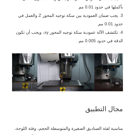
بأكملها في حدود 0.01 مم
3. يجب ضمان العمودية بين سكة توجيه المحور Z والعمل في
حدود 0.01 مم.
4. تكتشف الآلة عمودية سكة توجيه المحور xy، ويجب أن تكون
الدقة في حدود 0.005 مم.
مجال التطبيق
مناسبة لفئة الصناديق الصغيرة والمتوسطة الحجم، وفئة اللوحة،