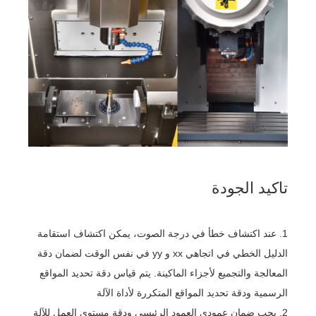
تاكيد الجودة
1. عند اكتشاف خطأ في درجة الصوت، يمكن اكتشاف استقامة
الدليل الخطي في اتجاهي xx و yy في نفس الوقت لضمان دقة
المعالجة والتجميع لأجزاء الماكينة. يتم قياس دقة تحديد المواقع
الرسمية ودقة تحديد المواقع المتكررة لأداة الآلة
2. يجب ضمان عمودي العمود الرئيسي ودقة مستوى العمل للآلة