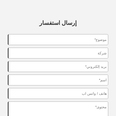
إرسال استفسار