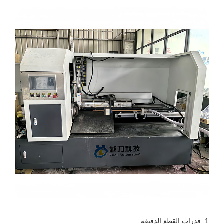
1. قدرات القطع الدقيقة