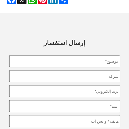
إرسال استفسار