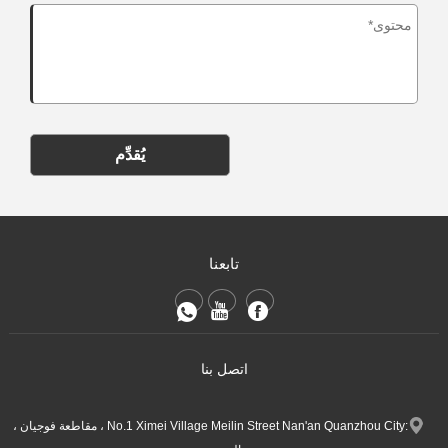
يُقدِّم
تابعنا
اتصل بنا
:No.1 Ximei Village Meilin Street Nan'an Quanzhou City ، مقاطعة فوجيان ،