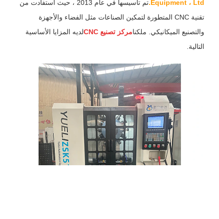
Equipment ، Ltd.
تم تأسيسها في عام 2013 ، حيث استفادت من
تقنية CNC المتطورة لتمكين الصناعات مثل الفضاء والأجهزة
والتصنيع الميكانيكي. ملكنا
مركز تصنيع CNC
لديه المزايا الأساسية
التالية.