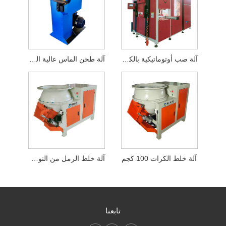
آلة صب أوتوماتيكية بالكامل مزدوجة
آلة طحن الماس عالية الكفاءة
آلة خلط الكرات 100 كجم
آلة خلط الرمل من النوع الكروي 50 كجم
تابعنا