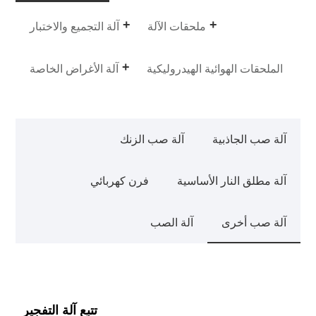
ملحقات الآلة
آلة التجميع والاختبار
الملحقات الهوائية الهيدروليكية
آلة الأغراض الخاصة
آلة صب الجاذبية
آلة صب الزنك
آلة مطلق النار الأساسية
فرن كهربائي
آلة صب أخرى
آلة الصب
تتبع آلة التفجير