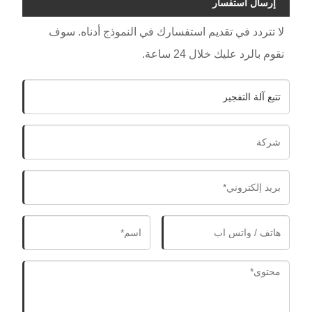
إرسال استفسار
لا تتردد في تقديم استفسارك في النموذج أدناه. سوف
نقوم بالرد عليك خلال 24 ساعة.