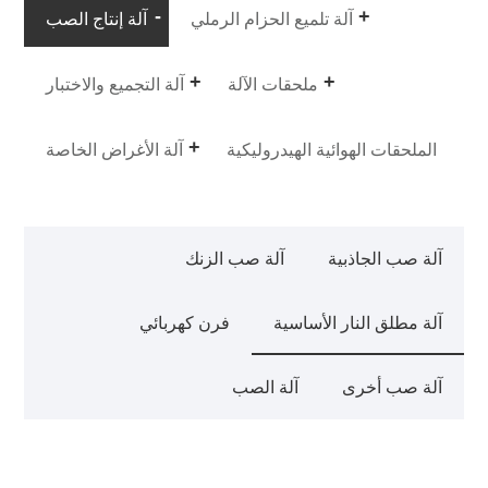
آلة تلميع الحزام الرملي
آلة إنتاج الصب
ملحقات الآلة
آلة التجميع والاختبار
الملحقات الهوائية الهيدروليكية
آلة الأغراض الخاصة
آلة صب الجاذبية
آلة صب الزنك
آلة مطلق النار الأساسية
فرن كهربائي
آلة صب أخرى
آلة الصب