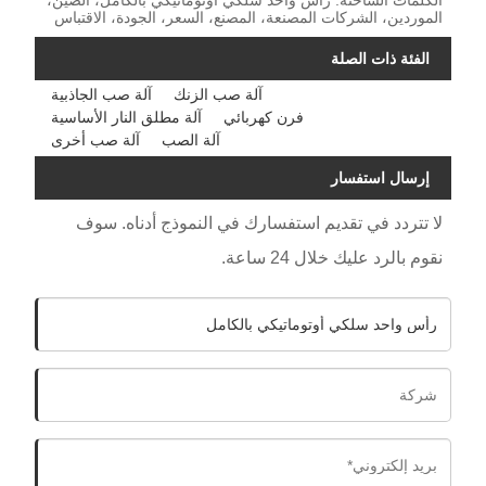
الموردين، الشركات المصنعة، المصنع، السعر، الجودة، الاقتباس
الفئة ذات الصلة
آلة صب الزنك
آلة صب الجاذبية
فرن كهربائي
آلة مطلق النار الأساسية
آلة الصب
آلة صب أخرى
إرسال استفسار
لا تتردد في تقديم استفسارك في النموذج أدناه. سوف
نقوم بالرد عليك خلال 24 ساعة.