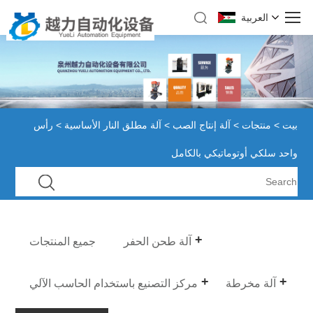
العربية
بيت
>
منتجات
>
آلة إنتاج الصب
>
آلة مطلق النار الأساسية
> رأس
واحد سلكي أوتوماتيكي بالكامل
آلة طحن الحفر
جميع المنتجات
آلة مخرطة
مركز التصنيع باستخدام الحاسب الآلي