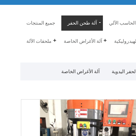
الحاسب الآلي
آلة طحن الحفر
جميع المنتجات
لهيدروليكية
آلة الأغراض الخاصة
ملحقات الآلة
حفر اليدوية
آلة الأغراض الخاصة