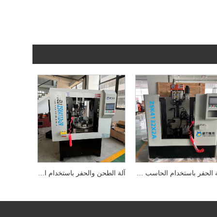
آلة الحفر باستخدام الحاسب الآلي ذات المغزل المزدوج
آلة الطحن والحفر باستخدام الحاسب الآلي ذات 4 محاور