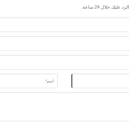
يك خلال 24 ساعة.