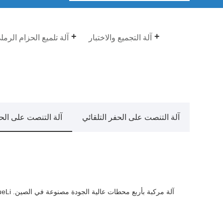
آلة التجميع والاختبار
آلة تلميع الحزام الرمل
آلة التنصت على الحفر التلقائي
آلة التنصت على الح