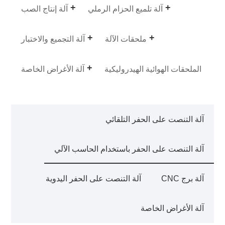
آلة تلميع الحزام الرملي
آلة إنتاج الصب
ملحقات الآلة
آلة التجميع والاختبار
الملحقات الهوائية الهيدروليكية
آلة الأغراض الخاصة
آلة التنصت على الحفر التلقائي
آلة التنصت على الحفر باستخدام الحاسب الآلي
آلة برج CNC
آلة التنصت على الحفر اليدوية
آلة الأغراض الخاصة