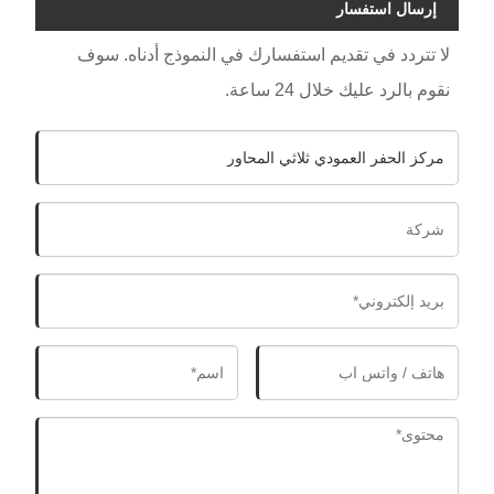
إرسال استفسار
لا تتردد في تقديم استفسارك في النموذج أدناه. سوف
نقوم بالرد عليك خلال 24 ساعة.