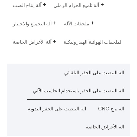
آلة تلميع الحزام الرملي
آلة إنتاج الصب
ملحقات الآلة
آلة التجميع والاختبار
الملحقات الهوائية الهيدروليكية
آلة الأغراض الخاصة
آلة التنصت على الحفر التلقائي
آلة التنصت على الحفر باستخدام الحاسب الآلي
آلة برج CNC
آلة التنصت على الحفر اليدوية
آلة الأغراض الخاصة