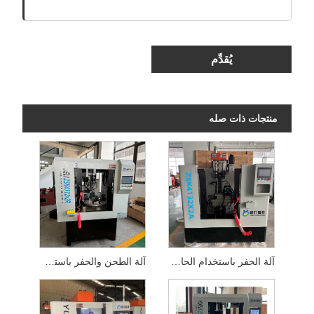
يُقدِّم
منتجات ذات صله
آلة الحفر باستخدام الحاسب الآلي ذات المغزل المزدوج
آلة الطحن والحفر باستخدام الحاسب الآلي ذات 4 محاور