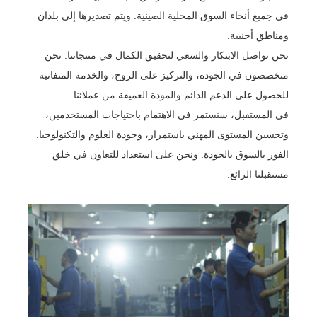
في جميع أنحاء السوق المحلية الصينية. ويتم تصديرها إلى بلدان
ومناطق أجنبية.
نحن نواصل الابتكار والسعي لتحقيق الكمال في منتجاتنا. نحن
متخصصون في الجودة، والتركيز على الروح، والخدمة المتفانية
للحصول على الدعم الدائم والمودة العميقة من عملائنا.
في المستقبل، سنستمر في الاهتمام باحتياجات المستخدمين،
وتحسين المستوى المهني باستمرار، وجودة العلوم والتكنولوجيا.
الفوز بالسوق بالجودة. ونحن على استعداد للتعاون في خلق
مستقبلنا الرائع.