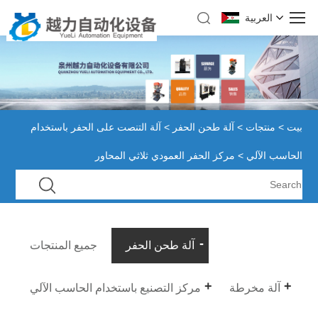
العربية
بيت
>
منتجات
>
آلة طحن الحفر
>
آلة التنصت على الحفر باستخدام
الحاسب الآلي
> مركز الحفر العمودي ثلاثي المحاور
آلة طحن الحفر
جميع المنتجات
آلة مخرطة
مركز التصنيع باستخدام الحاسب الآلي