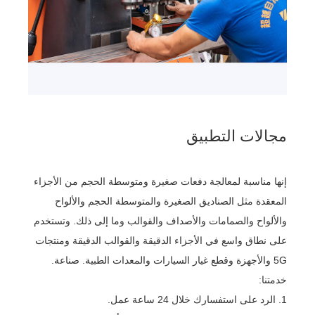
مجالات التطبيق
إنها مناسبة لمعالجة دفعات صغيرة ومتوسطة الحجم من الأجزاء
المعقدة مثل الصناديق الصغيرة والمتوسطة الحجم والألواح
والألواح والصمامات والأصداف والقوالب وما إلى ذلك. وتستخدم
على نطاق واسع في الأجزاء الدقيقة والقوالب الدقيقة ومنتجات
5G والأجهزة وقطع غيار السيارات والمعدات الطبية. صناعة.
خدمتنا:
1. الرد على استفسارك خلال 24 ساعة عمل.