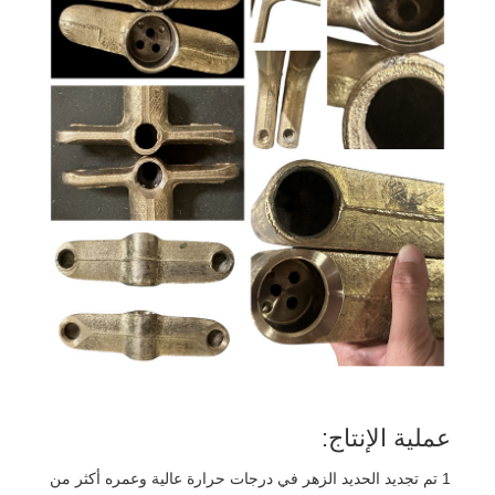
عملية الإنتاج:
1 تم تجديد الحديد الزهر في درجات حرارة عالية وعمره أكثر من