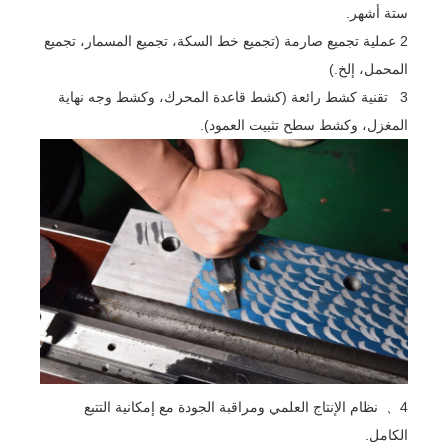
ستة أشهر.
2 عملية تجميع صارمة (تجميع خط السكة، تجميع المسمار، تجميع
المحمل، إلخ.)
3 تقنية كشط رائعة (كشط قاعدة المحرك، وكشط وجه نهاية
المغزل، وكشط سطح تثبيت العمود).
4、 نظام الإنتاج العلمي ومراقبة الجودة مع إمكانية التتبع
الكامل.